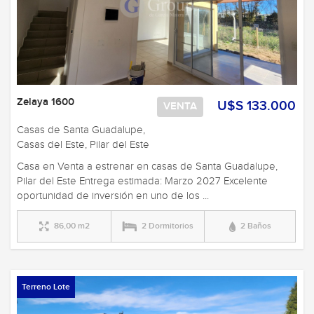
Zelaya 1600
U$S 133.000
VENTA
Casas de Santa Guadalupe,
Casas del Este, Pilar del Este
Casa en Venta a estrenar en casas de Santa Guadalupe,
Pilar del Este Entrega estimada: Marzo 2027 Excelente
oportunidad de inversión en uno de los ...
86,00 m2
2 Dormitorios
2 Baños
Terreno Lote