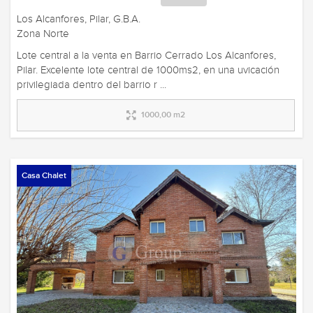
Los Alcanfores, Pilar, G.B.A.
Zona Norte
Lote central a la venta en Barrio Cerrado Los Alcanfores,
Pilar. Excelente lote central de 1000ms2, en una uvicación
privilegiada dentro del barrio r ...
1000,00 m2
Casa Chalet