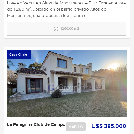
Lote en Venta en Altos de Manzanares – Pilar Excelente lote
de 1.260 m², ubicado en el barrio privado Altos de
Manzanares, una propuesta ideal para q ...
1260,00 m2
Casa Chalet
La Peregrina Club de Campo
U$S 385.000
VENTA