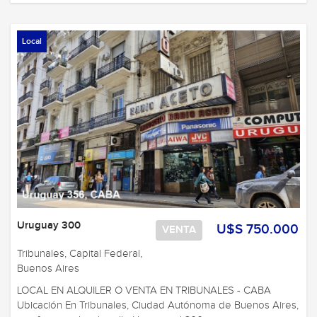
Local
Uruguay 300
U$S 750.000
VENTA
Tribunales, Capital Federal,
Buenos Aires
LOCAL EN ALQUILER O VENTA EN TRIBUNALES - CABA
Ubicación En Tribunales, Ciudad Autónoma de Buenos Aires,