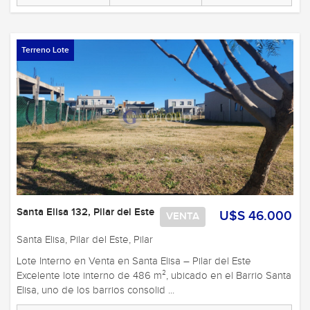
Terreno Lote
Santa Elisa 132, Pilar del Este
U$S 46.000
VENTA
Santa Elisa, Pilar del Este, Pilar
Lote Interno en Venta en Santa Elisa – Pilar del Este
Excelente lote interno de 486 m², ubicado en el Barrio Santa
Elisa, uno de los barrios consolid ...