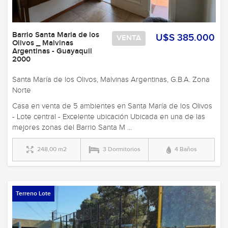
Barrio Santa Maria de los
U$S 385.000
VENTA
Olivos _ Malvinas
Argentinas - Guayaquil
2000
Santa María de los Olivos, Malvinas Argentinas, G.B.A. Zona
Norte
Casa en venta de 5 ambientes en Santa María de los Olivos
- Lote central - Excelente ubicación Ubicada en una de las
mejores zonas del Barrio Santa M ...
248,00 m2
3 Dormitorios
4 Baños
Terreno Lote