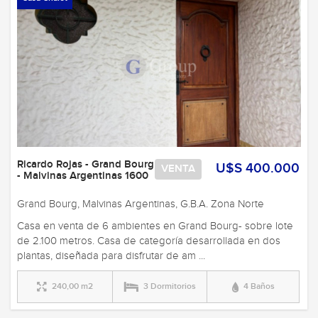
Ricardo Rojas - Grand Bourg
U$S 400.000
VENTA
- Malvinas Argentinas 1600
Grand Bourg, Malvinas Argentinas, G.B.A. Zona Norte
Casa en venta de 6 ambientes en Grand Bourg- sobre lote
de 2.100 metros. Casa de categoría desarrollada en dos
plantas, diseñada para disfrutar de am ...
240,00 m2
3 Dormitorios
4 Baños