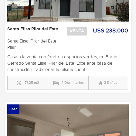
Santa Elisa Pilar del Este
U$S 238.000
VENTA
Santa Elisa, Pilar del Este,
Pilar
Casa a la venta con fondo a espacios verdes, en Barrio
Cerrado Santa Elisa, Pilar del Este. Excelente casa de
construcción tradicional, la misma cuent ...
177,25 m2
4 Dormitorios
3 Baños
Casa