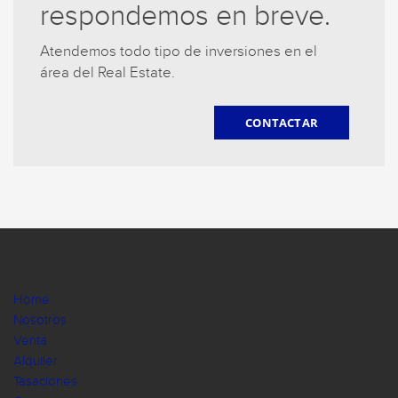
respondemos en breve.
Atendemos todo tipo de inversiones en el
área del Real Estate.
CONTACTAR
Home
Nosotros
Venta
Alquiler
Tasaciones