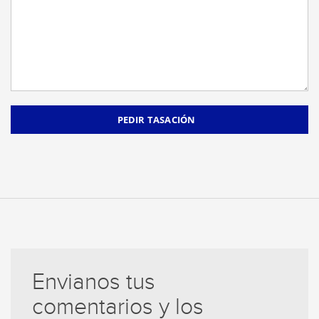
Envianos tus
comentarios y los