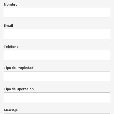
Nombre
Email
Teléfono
Tipo de Propiedad
Tipo de Operación
Mensaje