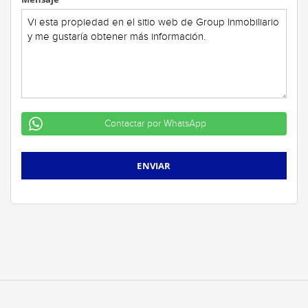
Contactar por WhatsApp