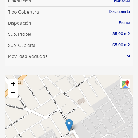
Noroeste
Orientación
Descubierta
Tipo Cobertura
Frente
Disposición
85,00 m2
Sup. Propia
65,00 m2
Sup. Cubierta
Sí
Movilidad Reducida
+
−