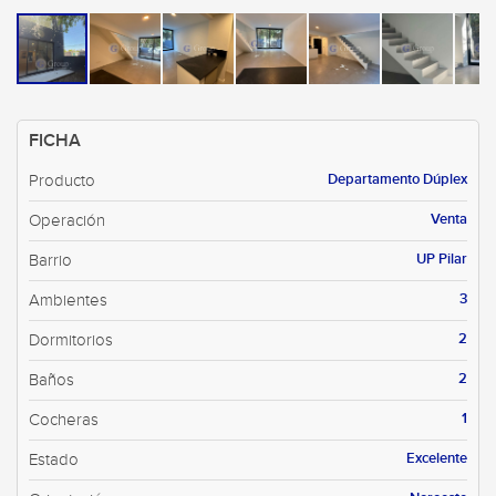
FICHA
Departamento Dúplex
Producto
Venta
Operación
UP Pilar
Barrio
3
Ambientes
2
Dormitorios
2
Baños
1
Cocheras
Excelente
Estado