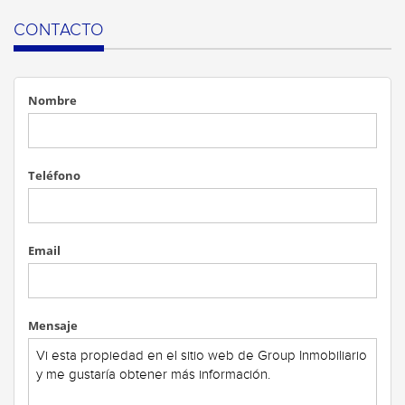
CONTACTO
Nombre
Teléfono
Email
Mensaje