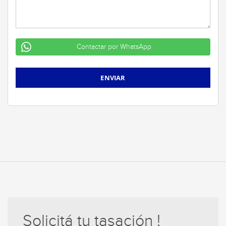
Contactar por WhatsApp
Solicitá tu tasación !